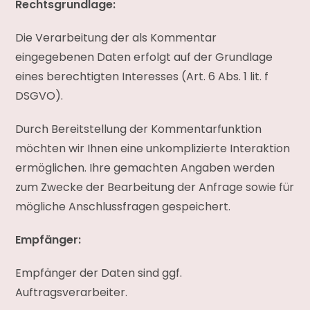
Rechtsgrundlage:
Die Verarbeitung der als Kommentar
eingegebenen Daten erfolgt auf der Grundlage
eines berechtigten Interesses (Art. 6 Abs. 1 lit. f
DSGVO).
Durch Bereitstellung der Kommentarfunktion
möchten wir Ihnen eine unkomplizierte Interaktion
ermöglichen. Ihre gemachten Angaben werden
zum Zwecke der Bearbeitung der Anfrage sowie für
mögliche Anschlussfragen gespeichert.
Empfänger:
Empfänger der Daten sind ggf.
Auftragsverarbeiter.