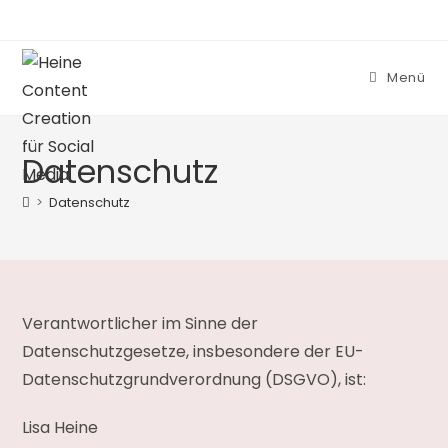
Menü
Datenschutz
>
Datenschutz
Verantwortlicher im Sinne der
Datenschutzgesetze, insbesondere der EU-
Datenschutzgrundverordnung (DSGVO), ist:
Lisa Heine