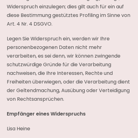
Widerspruch einzulegen; dies gilt auch für ein auf
diese Bestimmung gestütztes Profiling im Sinne von
Art. 4 Nr. 4 DSGVO.
Legen Sie Widerspruch ein, werden wir Ihre
personenbezogenen Daten nicht mehr
verarbeiten, es sei denn, wir können zwingende
schutzwürdige Gründe für die Verarbeitung
nachweisen, die Ihre Interessen, Rechte und
Freiheiten überwiegen, oder die Verarbeitung dient
der Geltendmachung, Ausübung oder Verteidigung
von Rechtsansprüchen.
Empfänger eines Widerspruchs
Lisa Heine