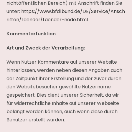
nichtöffentlichen Bereich) mit Anschrift finden Sie
unter:
https://www.bfdi.bund.de/DE/Service/Ansch
riften/Laender/Laender-node.html
.
Kommentarfunktion
Art und Zweck der Verarbeitung:
Wenn Nutzer Kommentare auf unserer Website
hinterlassen, werden neben diesen Angaben auch
der Zeitpunkt ihrer Erstellung und der zuvor durch
den Websitebesucher gewählte Nutzername
gespeichert. Dies dient unserer Sicherheit, da wir
für widerrechtliche Inhalte auf unserer Webseite
belangt werden können, auch wenn diese durch
Benutzer erstellt wurden.