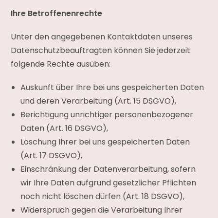
Ihre Betroffenenrechte
Unter den angegebenen Kontaktdaten unseres
Datenschutzbeauftragten können Sie jederzeit
folgende Rechte ausüben:
Auskunft über Ihre bei uns gespeicherten Daten
und deren Verarbeitung (Art. 15 DSGVO),
Berichtigung unrichtiger personenbezogener
Daten (Art. 16 DSGVO),
Löschung Ihrer bei uns gespeicherten Daten
(Art. 17 DSGVO),
Einschränkung der Datenverarbeitung, sofern
wir Ihre Daten aufgrund gesetzlicher Pflichten
noch nicht löschen dürfen (Art. 18 DSGVO),
Widerspruch gegen die Verarbeitung Ihrer