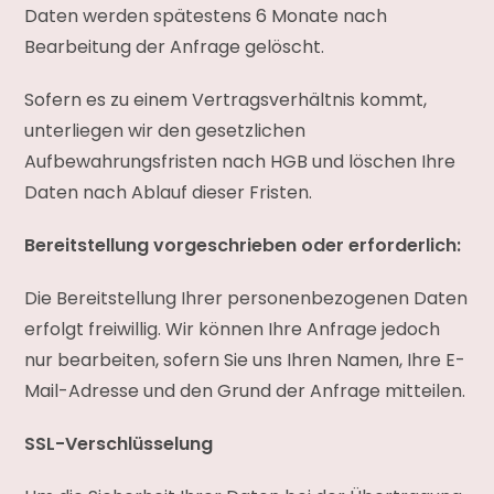
Daten werden spätestens 6 Monate nach
Bearbeitung der Anfrage gelöscht.
Sofern es zu einem Vertragsverhältnis kommt,
unterliegen wir den gesetzlichen
Aufbewahrungsfristen nach HGB und löschen Ihre
Daten nach Ablauf dieser Fristen.
Bereitstellung vorgeschrieben oder erforderlich:
Die Bereitstellung Ihrer personenbezogenen Daten
erfolgt freiwillig. Wir können Ihre Anfrage jedoch
nur bearbeiten, sofern Sie uns Ihren Namen, Ihre E-
Mail-Adresse und den Grund der Anfrage mitteilen.
SSL-Verschlüsselung