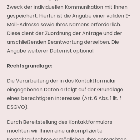
Zweck der individuellen Kommunikation mit Ihnen
gespeichert. Hierfür ist die Angabe einer validen E-
Mail-Adresse sowie Ihres Namens erforderlich.
Diese dient der Zuordnung der Anfrage und der
anschließenden Beantwortung derselben. Die
Angabe weiterer Daten ist optional.
Rechtsgrundlage:
Die Verarbeitung der in das Kontaktformular
eingegebenen Daten erfolgt auf der Grundlage
eines berechtigten Interesses (Art. 6 Abs. 1 lit. f
DSGVO).
Durch Bereitstellung des Kontaktformulars
möchten wir Ihnen eine unkomplizierte
Kontaktaufnahme ermöglichen. Ihre gemachten