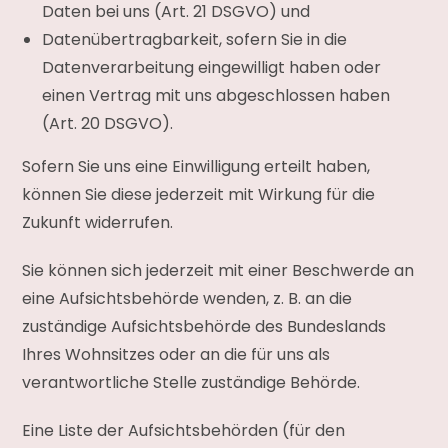
Daten bei uns (Art. 21 DSGVO) und
Datenübertragbarkeit, sofern Sie in die
Datenverarbeitung eingewilligt haben oder
einen Vertrag mit uns abgeschlossen haben
(Art. 20 DSGVO).
Sofern Sie uns eine Einwilligung erteilt haben,
können Sie diese jederzeit mit Wirkung für die
Zukunft widerrufen.
Sie können sich jederzeit mit einer Beschwerde an
eine Aufsichtsbehörde wenden, z. B. an die
zuständige Aufsichtsbehörde des Bundeslands
Ihres Wohnsitzes oder an die für uns als
verantwortliche Stelle zuständige Behörde.
Eine Liste der Aufsichtsbehörden (für den