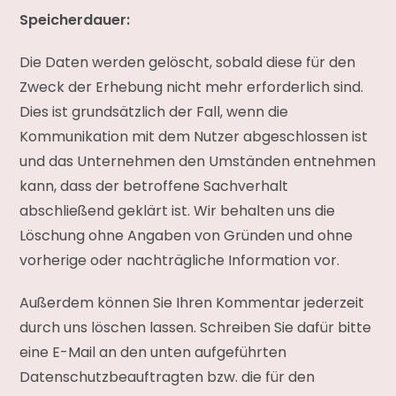
Speicherdauer:
Die Daten werden gelöscht, sobald diese für den
Zweck der Erhebung nicht mehr erforderlich sind.
Dies ist grundsätzlich der Fall, wenn die
Kommunikation mit dem Nutzer abgeschlossen ist
und das Unternehmen den Umständen entnehmen
kann, dass der betroffene Sachverhalt
abschließend geklärt ist. Wir behalten uns die
Löschung ohne Angaben von Gründen und ohne
vorherige oder nachträgliche Information vor.
Außerdem können Sie Ihren Kommentar jederzeit
durch uns löschen lassen. Schreiben Sie dafür bitte
eine E-Mail an den unten aufgeführten
Datenschutzbeauftragten bzw. die für den