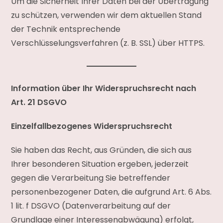
Um die Sicherheit Ihrer Daten bei der Übertragung
zu schützen, verwenden wir dem aktuellen Stand
der Technik entsprechende
Verschlüsselungsverfahren (z. B. SSL) über HTTPS.
Information über Ihr Widerspruchsrecht nach
Art. 21 DSGVO
Einzelfallbezogenes Widerspruchsrecht
Sie haben das Recht, aus Gründen, die sich aus
Ihrer besonderen Situation ergeben, jederzeit
gegen die Verarbeitung Sie betreffender
personenbezogener Daten, die aufgrund Art. 6 Abs.
1 lit. f DSGVO (Datenverarbeitung auf der
Grundlage einer Interessenabwägung) erfolgt,