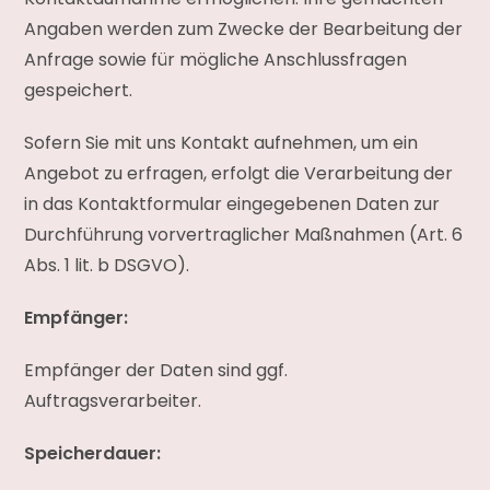
Angaben werden zum Zwecke der Bearbeitung der
Anfrage sowie für mögliche Anschlussfragen
gespeichert.
Sofern Sie mit uns Kontakt aufnehmen, um ein
Angebot zu erfragen, erfolgt die Verarbeitung der
in das Kontaktformular eingegebenen Daten zur
Durchführung vorvertraglicher Maßnahmen (Art. 6
Abs. 1 lit. b DSGVO).
Empfänger:
Empfänger der Daten sind ggf.
Auftragsverarbeiter.
Speicherdauer: