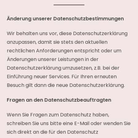
Änderung unserer Datenschutzbestimmungen
Wir behalten uns vor, diese Datenschutzerklärung
anzupassen, damit sie stets den aktuellen
rechtlichen Anforderungen entspricht oder um
Änderungen unserer Leistungen in der
Datenschutzerklärung umzusetzen, z.B. bei der
Einführung neuer Services. Für Ihren erneuten
Besuch gilt dann die neue Datenschutzerklärung.
Fragen an den Datenschutzbeauftragten
Wenn Sie Fragen zum Datenschutz haben,
schreiben Sie uns bitte eine E-Mail oder wenden Sie
sich direkt an die für den Datenschutz