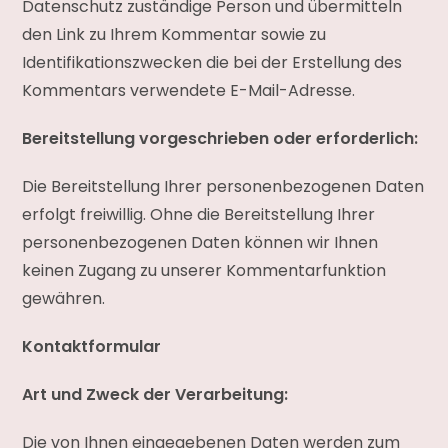
Datenschutz zuständige Person und übermitteln
den Link zu Ihrem Kommentar sowie zu
Identifikationszwecken die bei der Erstellung des
Kommentars verwendete E-Mail-Adresse.
Bereitstellung vorgeschrieben oder erforderlich:
Die Bereitstellung Ihrer personenbezogenen Daten
erfolgt freiwillig. Ohne die Bereitstellung Ihrer
personenbezogenen Daten können wir Ihnen
keinen Zugang zu unserer Kommentarfunktion
gewähren.
Kontaktformular
Art und Zweck der Verarbeitung:
Die von Ihnen eingegebenen Daten werden zum